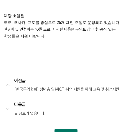
파
일
해당 호텔은
도쿄, 오사카, 교토를 중심으로 25개 체인 호텔로 운영되고 있습니다.
설명회 및 면접회는 10월 초로, 자세한 내용은 구인표 참고 후
관심 있는
학생들은 지원 바랍니다.
이전글
(한국무역협회) 청년층 일본ICT 취업 지원을 위해 교육 및 취업지원 안내
다음글
글 정보가 없습니다.